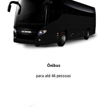
Ônibus
para até 46 pessoas