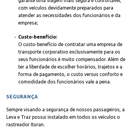
garante uma viagem mais segura e confortável,
com veículos devidamente preparados para
atender as necessidades dos funcionários e da
empresa;
Custo-benefício:
O custo-benefício de contratar uma empresa de
transporte corporativo exclusivamente para os
seus funcionários é muito compensador. Além de
ter a liberdade de escolher horários, trajetos e a
forma de pagamento, o custo versus conforto e
comodidade dos funcionários vale a pena.
SEGURANÇA
Sempre visando a segurança de nossos passageiros, a
Leva e Traz possui instalado em todos os veículos o
rastreador Ituran.