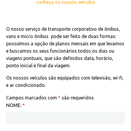
conheça os nossos veículos
O nosso serviço de transporte corporativo de ônibus,
vans e micro ônibus pode ser feito de duas formas:
possuímos a opção de planos mensais em que levamos
e buscamos os seus funcionários todos os dias ou
viagens pontuais, que são definidos data, horário,
ponto inicial e final da viagem.
Os nossos veículos são equipados com televisão, wi-fi,
e ar condicionado.
Campos marcados com
*
são requeridos
NOME:
*