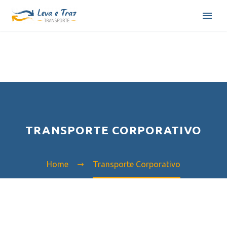
TRANSPORTE CORPORATIVO
Home
Transporte Corporativo