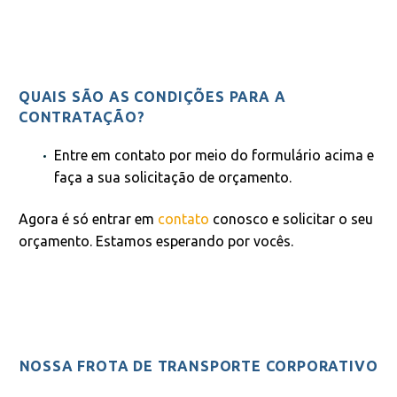
QUAIS SÃO AS CONDIÇÕES PARA A
CONTRATAÇÃO?
Entre em contato por meio do formulário acima e
faça a sua solicitação de orçamento.
Agora é só entrar em
contato
conosco e solicitar o seu
orçamento. Estamos esperando por vocês.
NOSSA FROTA DE TRANSPORTE CORPORATIVO