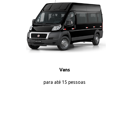
Vans
para até 15 pessoas