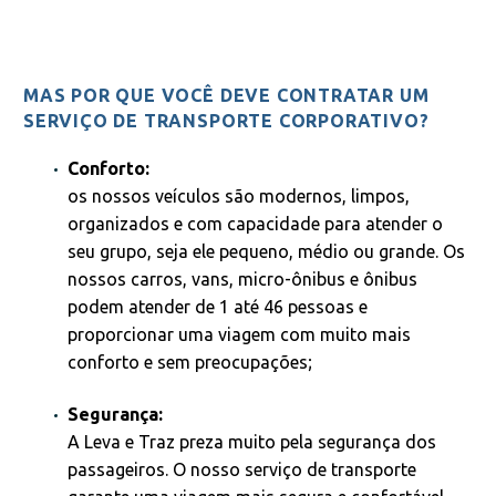
MAS POR QUE VOCÊ DEVE CONTRATAR UM
SERVIÇO DE TRANSPORTE CORPORATIVO?
Conforto:
os nossos veículos são modernos, limpos,
organizados e com capacidade para atender o
seu grupo, seja ele pequeno, médio ou grande. Os
nossos carros, vans, micro-ônibus e ônibus
podem atender de 1 até 46 pessoas e
proporcionar uma viagem com muito mais
conforto e sem preocupações;
Segurança:
A Leva e Traz preza muito pela segurança dos
passageiros. O nosso serviço de transporte