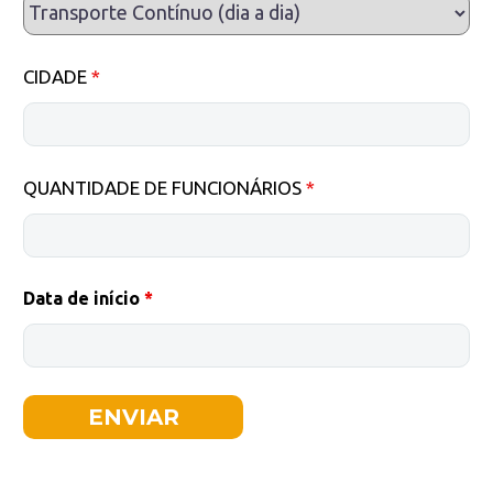
CIDADE
*
QUANTIDADE DE FUNCIONÁRIOS
*
Data de início
*