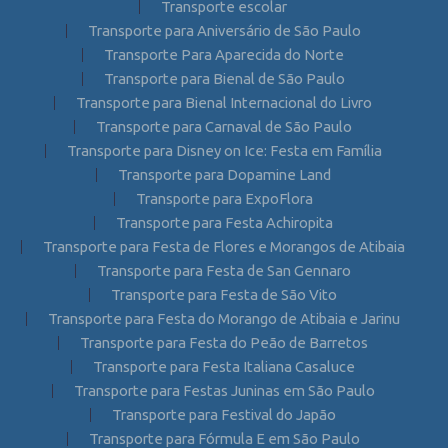
Transporte escolar
Transporte para Aniversário de São Paulo
Transporte Para Aparecida do Norte
Transporte para Bienal de São Paulo
Transporte para Bienal Internacional do Livro
Transporte para Carnaval de São Paulo
Transporte para Disney on Ice: Festa em Família
Transporte para Dopamine Land
Transporte para ExpoFlora
Transporte para Festa Achiropita
Transporte para Festa de Flores e Morangos de Atibaia
Transporte para Festa de San Gennaro
Transporte para Festa de São Vito
Transporte para Festa do Morango de Atibaia e Jarinu
Transporte para Festa do Peão de Barretos
Transporte para Festa Italiana Casaluce
Transporte para Festas Juninas em São Paulo
Transporte para Festival do Japão
Transporte para Fórmula E em São Paulo