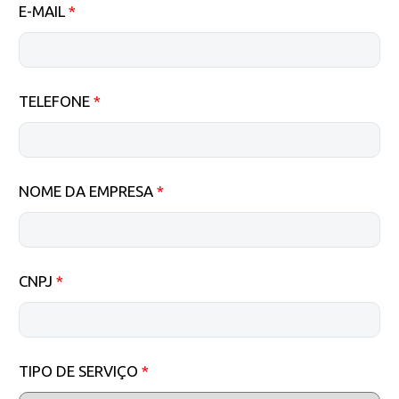
E-MAIL
*
TELEFONE
*
NOME DA EMPRESA
*
CNPJ
*
TIPO DE SERVIÇO
*