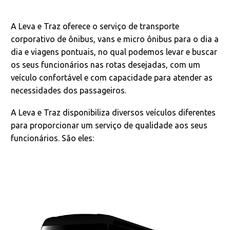
A Leva e Traz oferece o serviço de transporte
corporativo de ônibus, vans e micro ônibus para o dia a
dia e viagens pontuais, no qual podemos levar e buscar
os seus funcionários nas rotas desejadas, com um
veículo confortável e com capacidade para atender as
necessidades dos passageiros.
A Leva e Traz disponibiliza diversos veículos diferentes
para proporcionar um serviço de qualidade aos seus
funcionários. São eles: