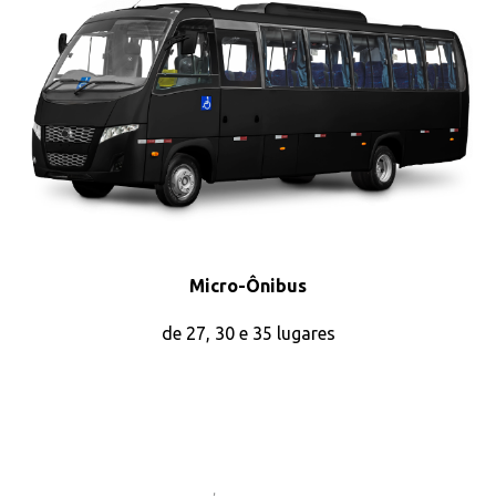
Micro-Ônibus
de 27, 30 e 35 lugares