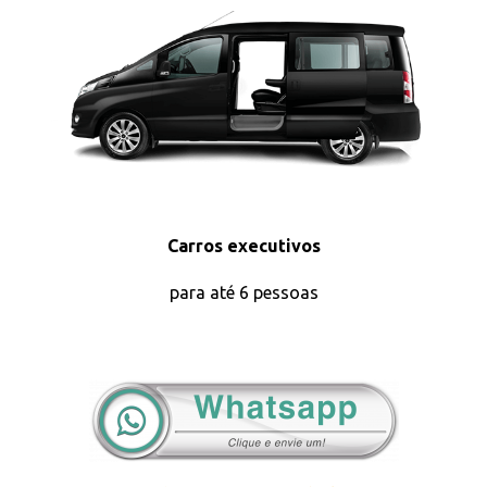
Carros executivos
para até 6 pessoas