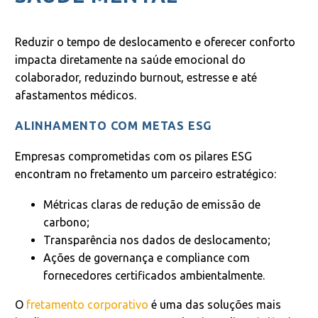
Reduzir o tempo de deslocamento e oferecer conforto
impacta diretamente na saúde emocional do
colaborador, reduzindo burnout, estresse e até
afastamentos médicos.
ALINHAMENTO COM METAS ESG
Empresas comprometidas com os pilares ESG
encontram no fretamento um parceiro estratégico:
Métricas claras de redução de emissão de
carbono;
Transparência nos dados de deslocamento;
Ações de governança e compliance com
fornecedores certificados ambientalmente.
O
fretamento corporativo
é uma das soluções mais