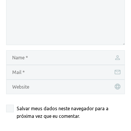
Salvar meus dados neste navegador para a
próxima vez que eu comentar.