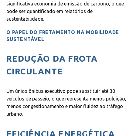
significativa economia de emissão de carbono, o que
pode ser quantificado em relatórios de
sustentabilidade.
O PAPEL DO FRETAMENTO NA MOBILIDADE
SUSTENTÁVEL
REDUÇÃO DA FROTA
CIRCULANTE
Um único ônibus executivo pode substituir até 30
veículos de passeio, o que representa menos poluição,
menos congestionamento e maior fluidez no tráfego
urbano.
EFICIÊNCIA ENERGÉTICA