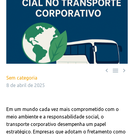



Sem categoria
8 de abril de 2025
Em um mundo cada vez mais comprometido com o
meio ambiente e a responsabilidade social, o
transporte corporativo desempenha um papel
estratégico. Empresas que adotam o fretamento como