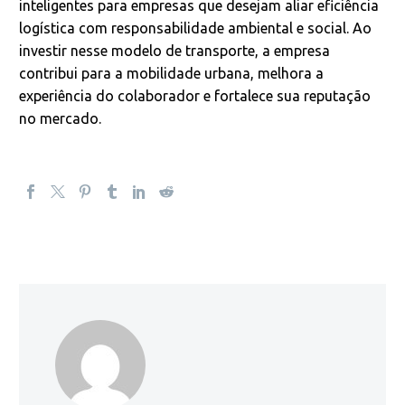
inteligentes para empresas que desejam aliar eficiência
logística com responsabilidade ambiental e social. Ao
investir nesse modelo de transporte, a empresa
contribui para a mobilidade urbana, melhora a
experiência do colaborador e fortalece sua reputação
no mercado.