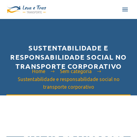
SUSTENTABILIDADE E
RESPONSABILIDADE SOCIAL NO
TRANSPORTE CORPORATIVO
Home
Sem categoria
Sustentabilidade e responsabilidade social no
transporte corporativo