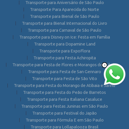
Transporte para Aniversário de São Paulo
Transporte Para Aparecida do Norte
Transporte para Bienal de São Paulo
Transporte para Bienal Internacional do Livro
Transporte para Carnaval de São Paulo
Transporte para Disney on Ice: Festa em Família
Transporte para Dopamine Land
Transporte para ExpoFlora
Transporte para Festa Achiropita
Transporte para Festa de Flores e Morangos de Atibaia
Transporte para Festa de San Gennaro
Transporte para Festa de São Vito
Transporte para Festa do Morango de Atibaia e Jarinu
Transporte para Festa do Peão de Barretos
Transporte para Festa Italiana Casaluce
Transporte para Festas Juninas em São Paulo
Transporte para Festival do Japão
Transporte para Fórmula E em São Paulo
Transporte para Lollapalooza Brasil