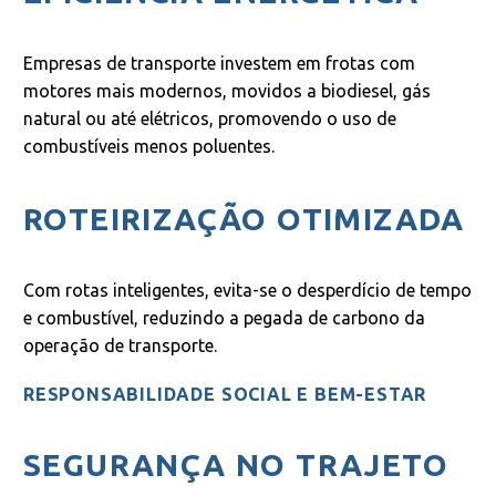
Empresas de transporte investem em frotas com
motores mais modernos, movidos a biodiesel, gás
natural ou até elétricos, promovendo o uso de
combustíveis menos poluentes.
ROTEIRIZAÇÃO OTIMIZADA
Com rotas inteligentes, evita-se o desperdício de tempo
e combustível, reduzindo a pegada de carbono da
operação de transporte.
RESPONSABILIDADE SOCIAL E BEM-ESTAR
SEGURANÇA NO TRAJETO