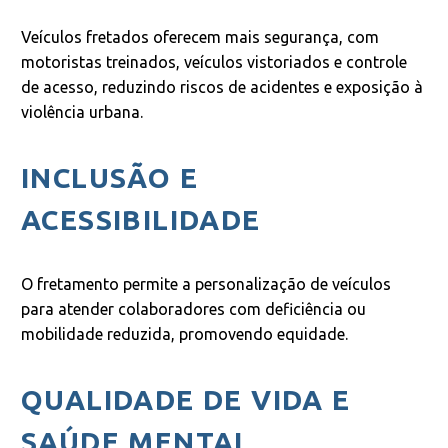
Veículos fretados oferecem mais segurança, com
motoristas treinados, veículos vistoriados e controle
de acesso, reduzindo riscos de acidentes e exposição à
violência urbana.
INCLUSÃO E
ACESSIBILIDADE
O fretamento permite a personalização de veículos
para atender colaboradores com deficiência ou
mobilidade reduzida, promovendo equidade.
QUALIDADE DE VIDA E
SAÚDE MENTAL