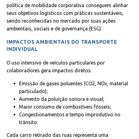
política de mobilidade corporativa conseguem alinhar
seus objetivos logísticos com práticas sustentáveis,
sendo reconhecidas no mercado por suas ações
ambientais, sociais e de governança (ESG).
IMPACTOS AMBIENTAIS DO TRANSPORTE
INDIVIDUAL
O uso intensivo de veículos particulares por
colaboradores gera impactos diretos:
Emissão de gases poluentes (CO2, NOx, material
particulado);
Aumento da poluição sonora e visual;
Maior consumo de combustíveis fósseis;
Congestionamentos e tempo improdutivo no
trânsito.
Cada carro retirado das ruas representa uma