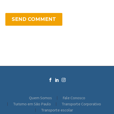
SEND COMMENT
Quem Somos
Fale Conosco
Turismo em São Paulo
Transporte Corporativo
Transporte escolar