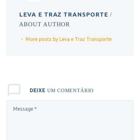
LEVA E TRAZ TRANSPORTE
/
ABOUT AUTHOR
More posts by Leva e Traz Transporte
DEIXE
UM COMENTÁRIO